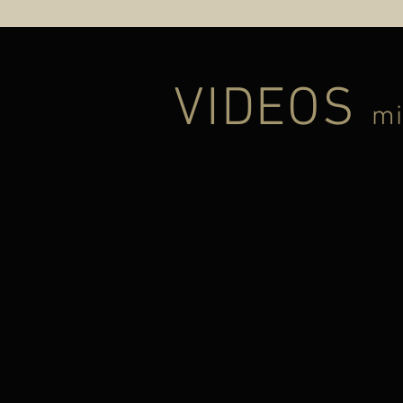
VIDEOS
mi